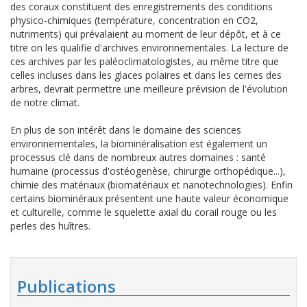
des coraux constituent des enregistrements des conditions
physico-chimiques (température, concentration en CO2,
nutriments) qui prévalaient au moment de leur dépôt, et à ce
titre on les qualifie d'archives environnementales. La lecture de
ces archives par les paléoclimatologistes, au même titre que
celles incluses dans les glaces polaires et dans les cernes des
arbres, devrait permettre une meilleure prévision de l'évolution
de notre climat.
En plus de son intérêt dans le domaine des sciences
environnementales, la biominéralisation est également un
processus clé dans de nombreux autres domaines : santé
humaine (processus d'ostéogenèse, chirurgie orthopédique...),
chimie des matériaux (biomatériaux et nanotechnologies). Enfin
certains biominéraux présentent une haute valeur économique
et culturelle, comme le squelette axial du corail rouge ou les
perles des huîtres.
Publications