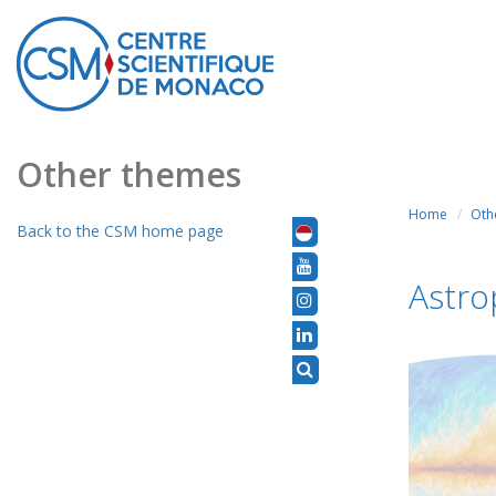
Other themes
Home
Oth
Back to the CSM home page
Astro