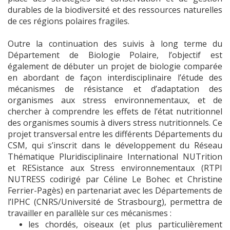
durables de la biodiversité et des ressources naturelles
de ces régions polaires fragiles.
Outre la continuation des suivis à long terme du
Département de Biologie Polaire, l’objectif est
également de débuter un projet de biologie comparée
en abordant de façon interdisciplinaire l’étude des
mécanismes de résistance et d’adaptation des
organismes aux stress environnementaux, et de
chercher à comprendre les effets de l’état nutritionnel
des organismes soumis à divers stress nutritionnels. Ce
projet transversal entre les différents Départements du
CSM, qui s’inscrit dans le développement du Réseau
Thématique Pluridisciplinaire International NUTrition
et RESistance aux Stress environnementaux (RTPI
NUTRESS codirigé par Céline Le Bohec et Christine
Ferrier-Pagès) en partenariat avec les Départements de
l’IPHC (CNRS/Université de Strasbourg), permettra de
travailler en parallèle sur ces mécanismes :
les chordés, oiseaux (et plus particulièrement