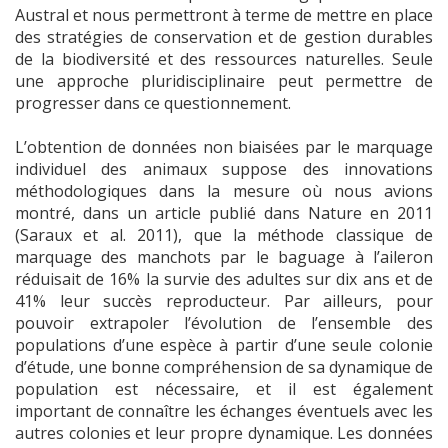
Austral et nous permettront à terme de mettre en place
des stratégies de conservation et de gestion durables
de la biodiversité et des ressources naturelles. Seule
une approche pluridisciplinaire peut permettre de
progresser dans ce questionnement.
L’obtention de données non biaisées par le marquage
individuel des animaux suppose des innovations
méthodologiques dans la mesure où nous avions
montré, dans un article publié dans Nature en 2011
(Saraux et al. 2011), que la méthode classique de
marquage des manchots par le baguage à l’aileron
réduisait de 16% la survie des adultes sur dix ans et de
41% leur succès reproducteur. Par ailleurs, pour
pouvoir extrapoler l’évolution de l’ensemble des
populations d’une espèce à partir d’une seule colonie
d’étude, une bonne compréhension de sa dynamique de
population est nécessaire, et il est également
important de connaître les échanges éventuels avec les
autres colonies et leur propre dynamique. Les données