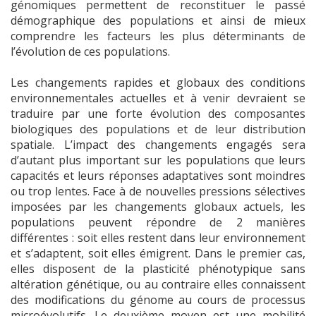
génomiques permettent de reconstituer le passé
démographique des populations et ainsi de mieux
comprendre les facteurs les plus déterminants de
l’évolution de ces populations.
Les changements rapides et globaux des conditions
environnementales actuelles et à venir devraient se
traduire par une forte évolution des composantes
biologiques des populations et de leur distribution
spatiale. L’impact des changements engagés sera
d’autant plus important sur les populations que leurs
capacités et leurs réponses adaptatives sont moindres
ou trop lentes. Face à de nouvelles pressions sélectives
imposées par les changements globaux actuels, les
populations peuvent répondre de 2 manières
différentes : soit elles restent dans leur environnement
et s’adaptent, soit elles émigrent. Dans le premier cas,
elles disposent de la plasticité phénotypique sans
altération génétique, ou au contraire elles connaissent
des modifications du génome au cours de processus
microévolutifs. Le deuxième moyen est une mobilité