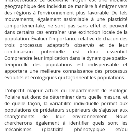
géographique des individus de manière à émigrer vers
des régions à l’environnement plus favorable. De tels
mouvements, également assimilable à une plasticité
comportementale, ne sont pas sans effet et peuvent
dans certains cas entraîner une extinction locale de la
population. Évaluer l’importance relative de chacun des
trois processus adaptatifs observés et de leur
combinaison potentielle est donc essentiel.
Comprendre leur implication dans la dynamique spatio-
temporelle des populations est indispensable et
apportera une meilleure connaissance des processus
évolutifs et écologiques qui façonnent les populations.
L’objectif majeur actuel du Département de Biologie
Polaire est donc de déterminer dans quelle mesure, et
de quelle façon, la variabilité individuelle permet aux
populations de prédateurs supérieurs de s’ajuster aux
changements de leur environnement. Nous
chercherons également à identifier quels sont les
mécanismes (plasticité phénotypique et/ou