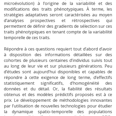
microévolution) à l’origine de la variabilité et des
modifications des traits phénotypiques. À terme, les
stratégies adaptatives seront caractérisées au moyen
d’analyses prospectives et rétrospectives qui
permettent de définir des gradients de sélection sur ces
traits phénotypiques en tenant compte de la variabilité
temporelle de ces traits.
Répondre à ces questions requiert tout d’abord d’avoir
à disposition des informations détaillées sur des
cohortes de plusieurs centaines d’individus suivis tout
au long de leur vie et sur plusieurs générations. Peu
d’études sont aujourd’hui disponibles et capables de
répondre à cette exigence de long terme, d’effectifs
statistiquement significatifs, d’homogénéité des
données et du détail. Or, la fiabilité des résultats
obtenus et des modèles prédictifs proposés est à ce
prix. Le développement de méthodologies innovantes
par l’utilisation de nouvelles technologies pour étudier
la dynamique spatio-temporelle des populations