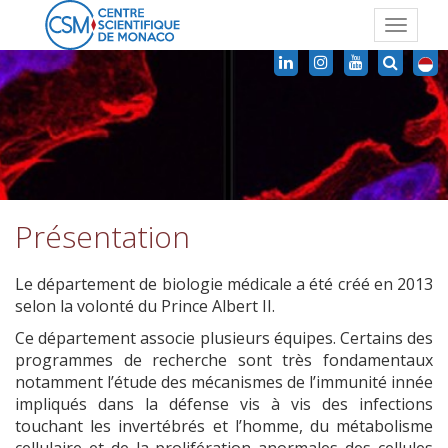
Toggle
navigat
Présentation
Le département de biologie médicale a été créé en 2013
selon la volonté du Prince Albert II.
Ce département associe plusieurs équipes. Certains des
programmes de recherche sont très fondamentaux
notamment l’étude des mécanismes de l’immunité innée
impliqués dans la défense vis à vis des infections
touchant les invertébrés et l’homme, du métabolisme