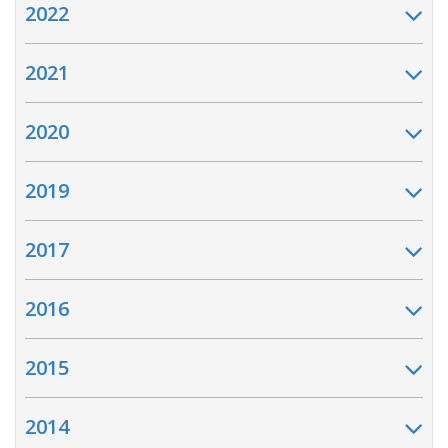
2022
2021
2020
2019
2017
2016
2015
2014