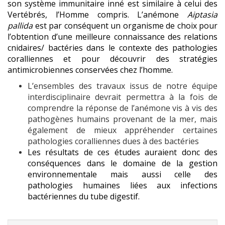
son système immunitaire inné est similaire à celui des
Vertébrés, l’Homme compris. L’anémone
Aiptasia
pallida
est par conséquent un organisme de choix pour
l’obtention d’une meilleure connaissance des relations
cnidaires/ bactéries dans le contexte des pathologies
coralliennes et pour découvrir des stratégies
antimicrobiennes conservées chez l’homme.
L’ensembles des travaux issus de notre équipe
interdisciplinaire devrait permettra à la fois de
comprendre la réponse de l’anémone vis à vis des
pathogènes humains provenant de la mer, mais
également de mieux appréhender certaines
pathologies coralliennes dues à des bactéries
Les résultats de ces études auraient donc des
conséquences dans le domaine de la gestion
environnementale mais aussi celle des
pathologies humaines liées aux infections
bactériennes du tube digestif.