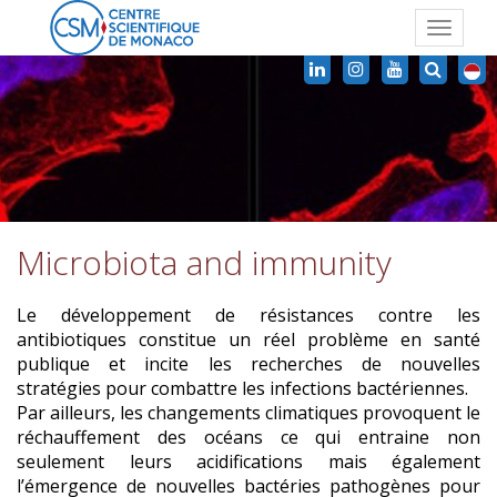
Toggle
navigat
Microbiota and immunity
Le développement de résistances contre les
antibiotiques constitue un réel problème en santé
publique et incite les recherches de nouvelles
stratégies pour combattre les infections bactériennes.
Par ailleurs, les changements climatiques
provoquent le
réchauffement des océans ce qui entraine non
seulement leurs acidifications mais également
l’émergence de nouvelles bactéries pathogènes
pour