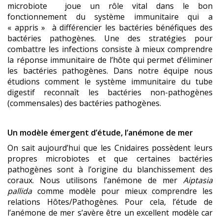
microbiote joue un rôle vital dans le bon
fonctionnement du système immunitaire qui a
« appris » à différencier les bactéries bénéfiques des
bactéries pathogènes. Une des stratégies pour
combattre les infections consiste à mieux comprendre
la réponse immunitaire de l’hôte qui permet d’éliminer
les bactéries pathogènes. Dans notre équipe nous
étudions comment le système immunitaire du tube
digestif reconnaît les bactéries non-pathogènes
(commensales) des bactéries pathogènes.
Un modèle émergent d’étude, l’anémone de mer
On sait aujourd’hui que les Cnidaires possèdent leurs
propres microbiotes et que certaines bactéries
pathogènes sont à l’origine du blanchissement des
coraux. Nous utilisons l’anémone de mer
Aiptasia
pallida
comme modèle pour mieux comprendre les
relations Hôtes/Pathogènes. Pour cela, l’étude de
l’anémone de mer s’avère être un excellent modèle car