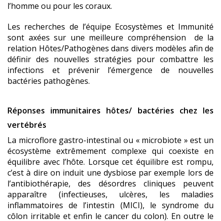
l’homme
ou pour les coraux
.
Les recherches de l’équipe Ecosystèmes et Immunité
sont axées sur une meilleure compréhension de la
relation Hôtes/Pathogènes dans divers modèles afin de
définir des nouvelles stratégies pour combattre les
infections et prévenir l’émergence de nouvelles
bactéries pathogènes.
Réponses immunitaires hôtes/ bactéries chez les
vertébrés
La microflore gastro-intestinal ou « microbiote » est un
écosystème extrêmement complexe qui coexiste en
équilibre avec l’hôte. Lorsque cet équilibre est rompu,
c’est à dire on induit une dysbiose par exemple lors de
l’antibiothérapie, des désordres cliniques peuvent
apparaître (infectieuses, ulcères, les maladies
inflammatoires de l’intestin (MICI), le syndrome du
côlon irritable et enfin le cancer du colon). En outre le