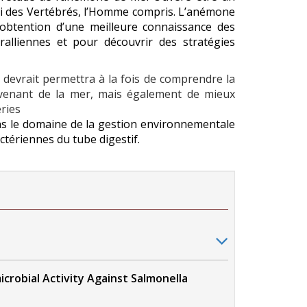
lui des Vertébrés, l’Homme compris. L’anémone
obtention d’une meilleure connaissance des
ralliennes et pour découvrir des stratégies
e devrait permettra à la fois de comprendre la
venant de la mer, mais également de mieux
ries
ns le domaine de la gestion environnementale
ctériennes du tube digestif.
crobial Activity Against Salmonella