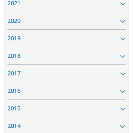
2021
2020
2019
2018
2017
2016
2015
2014