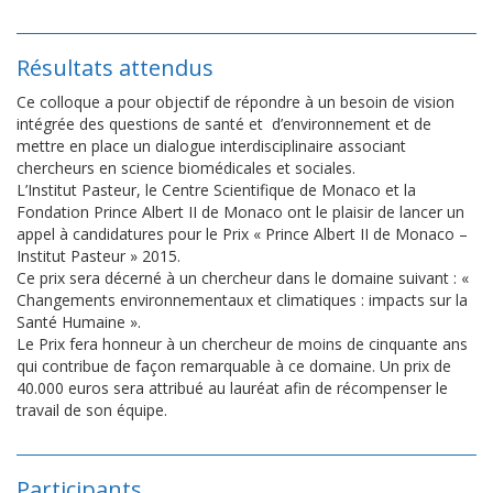
Résultats attendus
Ce colloque a pour objectif de répondre à un besoin de vision
intégrée des questions de santé et d’environnement et de
mettre en place un dialogue interdisciplinaire associant
chercheurs en science biomédicales et sociales.
L’Institut Pasteur, le Centre Scientifique de Monaco et la
Fondation Prince Albert II de Monaco ont le plaisir de lancer un
appel à candidatures pour le Prix « Prince Albert II de Monaco –
Institut Pasteur » 2015.
Ce prix sera décerné à un chercheur dans le domaine suivant : «
Changements environnementaux et climatiques : impacts sur la
Santé Humaine ».
Le Prix fera honneur à un chercheur de moins de cinquante ans
qui contribue de façon remarquable à ce domaine. Un prix de
40.000 euros sera attribué au lauréat afin de récompenser le
travail de son équipe.
Participants