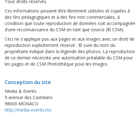
Tous droits réservés.
Ces informations peuvent être librement utilisées et copiées à
des fins pédagogiques et à des fins non commerciales, à
condition que toute reproduction de données soit accompagnée
d'une reconnaissance du CSM en tant que source (© CSM).
Ceci ne s'applique pas aux pages et aux images avec un droit de
reproduction explicitement réservé : © suivi du nom du
propriétaire indiqué dans la légende des photos. La reproduction
de ce dernier nécessite une autorisation préalable du CSM pour
les pages et de CSM Photothèque pour les images.
Conception du site
Media & Events
9 avenue des Castelans
98000 MONACO
http://media-events.mc