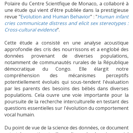
Polaire du Centre Scientfique de Monaco, a collaboré à
une étude qui vient d'être publiée dans la prestigieuse
revue "
Evolution and Human Behavior
" : "
Human infant
cries communicate distress and elicit sex stereotypes :
Cross-cultural evidence
".
Cette étude a consisté en une analyse acoustique
approfondie des cris des nourrissons et a englobé des
données provenant de diverses populations,
notamment de communautés rurales de la République
démocratique du Congo. Elle élargit notre
compréhension des mécanismes perceptifs
potentiellement évolués qui sous-tendent l'évaluation
par les parents des besoins des bébés dans diverses
populations. Cela ouvre une voie importante pour la
poursuite de la recherche interculturelle en testant des
questions essentielles sur l'évolution du comportement
vocal humain.
Du point de vue de la science des données, ce document