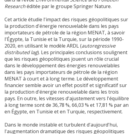
Research
éditée par le groupe Springer Nature.
Cet article étudie l'impact des risques géopolitiques sur
la production d'énergie renouvelable dans les pays
importateurs de pétrole de la région MENAT, à savoir
l'Égypte, la Tunisie et la Turquie, sur la période 1990-
2020, en utilisant le modèle ARDL (
autoregressive
distributed lag
). Les principales conclusions soulignent
que les risques géopolitiques jouent un rôle crucial
dans le développement des énergies renouvelables
dans les pays importateurs de pétrole de la région
MENAT à court et à long terme. Le développement
financier semble avoir un effet positif et significatif sur
la production d'énergie renouvelable dans les trois
pays. En outre, les vitesses d'ajustement vers l'équilibre
à long terme sont de 36,78 %, 66,03 % et 17,81 % par an
en Égypte, en Tunisie et en Turquie, respectivement.
Dans le monde instable et turbulent d'aujourd'hui,
l'augmentation dramatique des risques géopolitiques