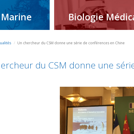
 Marine
Biologie Médic
ualités
Un chercheur du CSM donne une série de conférences en Chine
ercheur du CSM donne une série