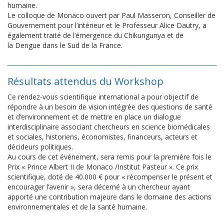
humaine.
Le colloque de Monaco ouvert par Paul Masseron, Conseiller de
Gouvernement pour l’intérieur et le Professeur Alice Dautry, a
également traité de l’émergence du Chikungunya et de
la Dengue dans le Sud de la France.
Résultats attendus du Workshop
Ce rendez-vous scientifique international a pour objectif de
répondre à un besoin de vision intégrée des questions de santé
et d’environnement et de mettre en place un dialogue
interdisciplinaire associant chercheurs en science biomédicales
et sociales, historiens, économistes, financeurs, acteurs et
décideurs politiques.
Au cours de cet événement, sera remis pour la première fois le
Prix « Prince Albert II de Monaco /Institut Pasteur ». Ce prix
scientifique, doté de 40.000 € pour « récompenser le présent et
encourager l’avenir », sera décerné à un chercheur ayant
apporté une contribution majeure dans le domaine des actions
environnementales et de la santé humaine.