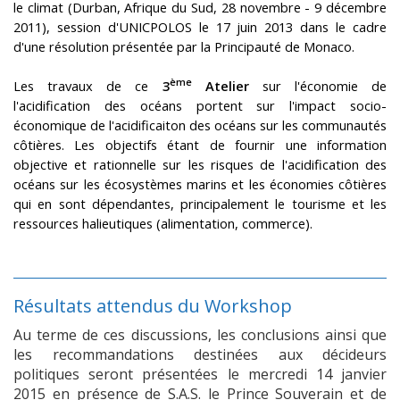
le climat (Durban, Afrique du Sud, 28 novembre - 9 décembre
2011), session d'UNICPOLOS le 17 juin 2013 dans le cadre
d'une résolution présentée par la Principauté de Monaco.
ème
Les travaux de ce
3
Atelier
sur l'économie de
l'acidification des océans portent sur l'impact socio-
économique de l'acidificaiton des océans sur les communautés
côtières. Les objectifs étant de fournir une information
objective et rationnelle sur les risques de l'acidification des
océans sur les écosystèmes marins et les économies côtières
qui en sont dépendantes, principalement le tourisme et les
ressources halieutiques (alimentation, commerce).
Résultats attendus du Workshop
Au terme de ces discussions, les conclusions ainsi que
les recommandations destinées aux décideurs
politiques seront présentées le mercredi 14 janvier
2015 en présence de S.A.S. le Prince Souverain et de