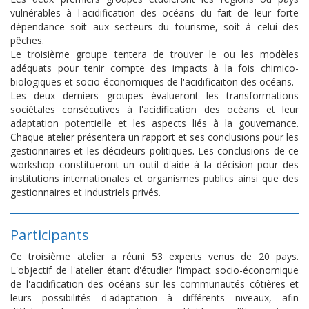
vulnérables à l'acidification des océans du fait de leur forte
dépendance soit aux secteurs du tourisme, soit à celui des
pêches.
Le troisième groupe tentera de trouver le ou les modèles
adéquats pour tenir compte des impacts à la fois chimico-
biologiques et socio-économiques de l'acidificaiton des océans.
Les deux derniers groupes évalueront les transformations
sociétales consécutives à l'acidification des océans et leur
adaptation potentielle et les aspects liés à la gouvernance.
Chaque atelier présentera un rapport et ses conclusions pour les
gestionnaires et les décideurs politiques. Les conclusions de ce
workshop constitueront un outil d'aide à la décision pour des
institutions internationales et organismes publics ainsi que des
gestionnaires et industriels privés.
Participants
Ce troisième atelier a réuni 53 experts venus de 20 pays.
L'objectif de l'atelier étant d'étudier l'impact socio-économique
de l'acidification des océans sur les communautés côtières et
leurs possibilités d'adaptation à différents niveaux, afin