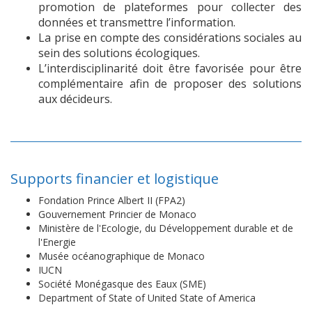
promotion de plateformes pour collecter
des
données et transmettre l’information.
La prise en compte des considérations sociales au
sein des solutions écologiques.
L’interdisciplinarité doit être favorisée pour être
complémentaire afin de
proposer des solutions
aux décideurs.
Supports financier et logistique
Fondation Prince Albert II (FPA2)
Gouvernement Princier de Monaco
Ministère de l'Ecologie, du Développement durable et de
l'Energie
Musée océanographique de Monaco
IUCN
Société Monégasque des Eaux (SME)
Department of State of United State of America