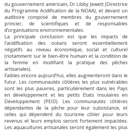
du gouvernement américain, Dr Libby Jewett (Directrice
du Programme Acidification de la NOAA), et devant un
auditoire composé de membres du gouvernement
princier, de scientifiques et de responsables
d’organisations environnementales.
La principale conclusion est que les impacts de
l’acidification des océans seront essentiellement
négatifs au niveau économique, social et culturel
(notamment sur le bien-être humain et la condition de
la femme en modifiant la pratique des pêches
artisanales).
Faibles encore aujourd’hui, elles augmenteront dans le
futur. Les communautés côtières les plus vulnérables
sont les plus pauvres, particulièrement dans les Pays
en développement et les petits Etats Insulaires en
Développement (PEID). Les communautés côtières
dépendantes de la pêche pour leur subsistance, et
celles qui dépendent du tourisme côtier pour leurs
revenus et leurs emplois seront fortement impactées.
Les aquacultures artisanales seront également les plus