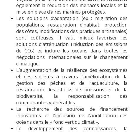
également la réduction des menaces locales et la
mise en
place d’aires marines protégées.
Les solutions d’adaptation (ex : migration des
populations, restauration d’habitat,
protection
des côtes, modifications des pratiques artisanales)
sont coûteuses. Il
vaut mieux favoriser les
solutions d’atténuation (réduction des émissions
de CO
)
et inclure les océans dans toutes les
2
négociations internationales sur le
changement
climatique.
L’augmentation de la résilience des écosystèmes
et des sociétés à travers
l’amélioration de la
gestion des pêches et de l’aquaculture, la
restauration des
stocks de poissons et de la
biodiversité, la responsabilisation des
communautés
vulnérables.
La recherche des sources de financement
innovantes et l’inclusion de
l’acidification des
océans dans le « fond vert du climat ».
Le développement des connaissances, la