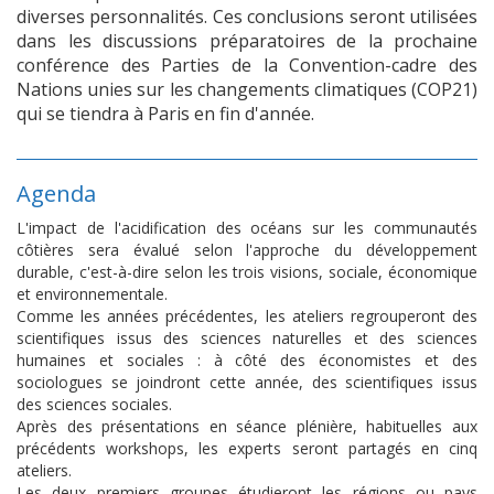
diverses personnalités. Ces conclusions seront utilisées
dans les discussions préparatoires de la prochaine
conférence des Parties de la Convention-cadre des
Nations unies sur les changements climatiques (COP21)
qui se tiendra à Paris en fin d'année.
Agenda
L'impact de l'acidification des océans sur les communautés
côtières sera évalué selon l'approche du développement
durable, c'est-à-dire selon les trois visions, sociale, économique
et environnementale.
Comme les années précédentes, les ateliers regrouperont des
scientifiques issus des sciences naturelles et des sciences
humaines et sociales : à côté des économistes et des
sociologues se joindront cette année, des scientifiques issus
des sciences sociales.
Après des présentations en séance plénière, habituelles aux
précédents workshops, les experts seront partagés en cinq
ateliers.
Les deux premiers groupes étudieront les régions ou pays