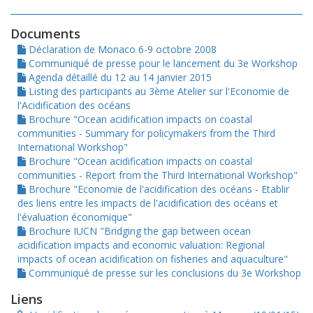
Documents
Déclaration de Monaco 6-9 octobre 2008
Communiqué de presse pour le lancement du 3e Workshop
Agenda détaillé du 12 au 14 janvier 2015
Listing des participants au 3ème Atelier sur l'Economie de
l'Acidification des océans
Brochure "Ocean acidification impacts on coastal
communities - Summary for policymakers from the Third
International Workshop"
Brochure "Ocean acidification impacts on coastal
communities - Report from the Third International Workshop"
Brochure "Economie de l'acidification des océans - Etablir
des liens entre les impacts de l'acidification des océans et
l'évaluation économique"
Brochure IUCN "Bridging the gap between ocean
acidification impacts and economic valuation: Regional
impacts of ocean acidification on fisheries and aquaculture"
Communiqué de presse sur les conclusions du 3e Workshop
Liens