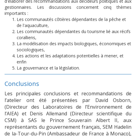
d'élaborer des recommandations aux décideurs politiques et aux
gestionnaires. Les discussions concernent cinq thèmes
importants :
Les communautés côtières dépendantes de la pêche et
de l'aquaculture,
Les communautés dépendantes du tourisme lié aux récifs
coralliens,
La modélisation des impacts biologiques, économiques et
sociologiques,
Les actions et les adaptations potentielles à mener, et
enfin
La gouvernance et la législation.
Conclusions
Les principales conclusions et recommandations de
l’atelier ont été présentées par David Osborn,
(Directeur des Laboratoires de l’Environnement de
l’AIEA) et Denis Allemand (Directeur scientifique du
CSM) à SAS le Prince Souverain Albert II, aux
représentants du gouvernement français, SEM Hadelin
de la-Tour-du-Pin (Ambassadeur de France à Monaco),