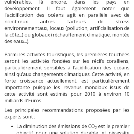
vulnérables, là encore, dans les pays en
développement. Il faut également noter que
l'acidification des océans agit en parallèle avec de
nombreux autres facteurs de stress
environnementaux, locaux (pollution, artificialisation de
la côte...) ou globaux (réchauffement climatique, montée
des eaux...).
Parmi les activités touristiques, les premières touchées
seront les activités fondées sur les récifs coralliens,
particulièrement sensibles à l’acidification des océans
ainsi qu’aux changements climatiques. Cette activité, en
forte croissance actuellement, est particulièrement
importante puisque les revenus mondiaux issus de
cette activité sont estimés pour 2010 à environ 10
milliards d’Euros.
Les principales recommandations proposées par les
experts sont :
La diminution des émissions de CO
est le premier
2
objectif pour une solution
durable, et nécessite