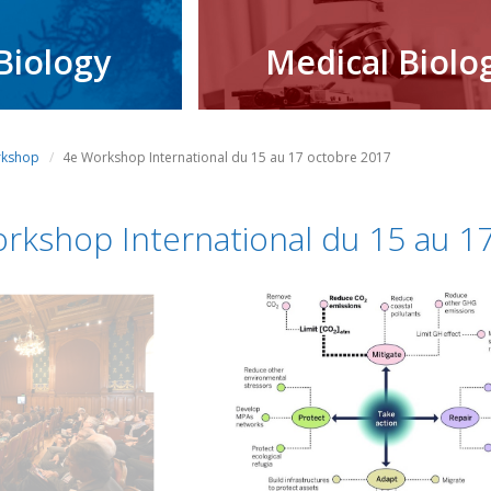
Biology
Medical Biolo
kshop
4e Workshop International du 15 au 17 octobre 2017
rkshop International du 15 au 1