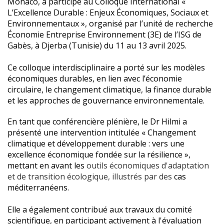
Monaco, a participé au Colloque International «
L’Excellence Durable : Enjeux Économiques, Sociaux et
Environnementaux », organisé par l’unité de recherche
Économie Entreprise Environnement (3E) de l’ISG de
Gabès, à Djerba (Tunisie) du 11 au 13 avril 2025.
Ce colloque interdisciplinaire a porté sur les modèles
économiques durables, en lien avec l’économie
circulaire, le changement climatique, la finance durable
et les approches de gouvernance environnementale.
En tant que conférencière plénière, le Dr Hilmi a
présenté une intervention intitulée « Changement
climatique et développement durable : vers une
excellence économique fondée sur la résilience »,
mettant en avant les
outils économiques d'adaptation
et de transition écologique, illustrés par des
cas
méditerranéens.
Elle a également contribué aux travaux du comité
scientifique, en participant activement à l'évaluation