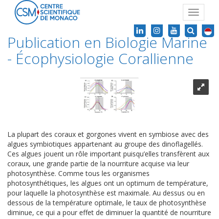
Toggle
navigat
Publication en Biologie Marine
- Écophysiologie Corallienne
La plupart des coraux et gorgones vivent en symbiose avec des
algues symbiotiques appartenant au groupe des dinoflagellés.
Ces algues jouent un rôle important puisqu’elles transfèrent aux
coraux, une grande partie de la nourriture acquise via leur
photosynthèse. Comme tous les organismes
photosynthétiques, les algues ont un optimum de température,
pour laquelle la photosynthèse est maximale. Au dessus ou en
dessous de la température optimale, le taux de photosynthèse
diminue, ce qui a pour effet de diminuer la quantité de nourriture