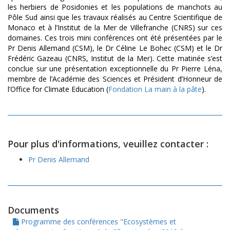
les herbiers de Posidonies et les populations de manchots au
Pôle Sud ainsi que les travaux réalisés au Centre Scientifique de
Monaco et à l’Institut de la Mer de Villefranche (CNRS) sur ces
domaines. Ces trois mini conférences ont été présentées par le
Pr Denis Allemand (CSM), le Dr Céline Le Bohec (CSM) et le Dr
Frédéric Gazeau (CNRS, Institut de la Mer).
Cette matinée s’est
conclue sur une présentation exceptionnelle du Pr Pierre Léna,
membre de l’Académie des Sciences et Président d’Honneur de
l’Office for Climate Education (
Fondation La main à la pâte
).
Pour plus d'informations, veuillez contacter :
Pr Denis Allemand
Documents
Programme des conférences "Ecosystèmes et